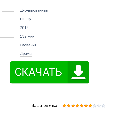
Дублированный
HDRip
2013
112 мин
Словения
Драма
Ваша оценка