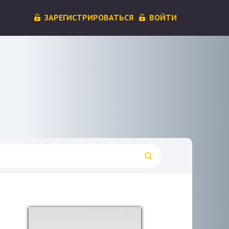
ЗАРЕГИСТРИРОВАТЬСЯ
ВОЙТИ