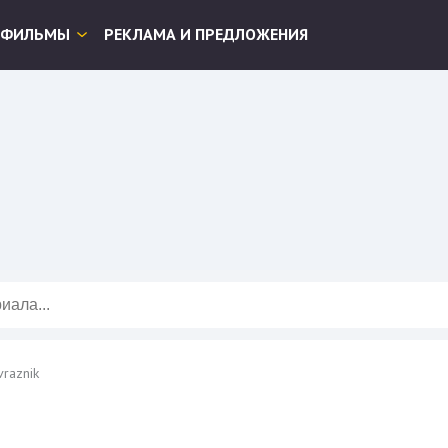
ФИЛЬМЫ
РЕКЛАМА И ПРЕДЛОЖЕНИЯ
vraznik