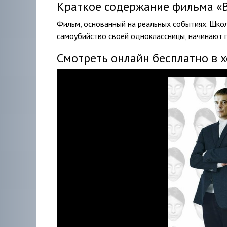
Краткое содержание фильма «Вра
Фильм, основанный на реальных событиях. Школ
самоубийство своей одноклассницы, начинают 
Смотреть онлайн бесплатно в 