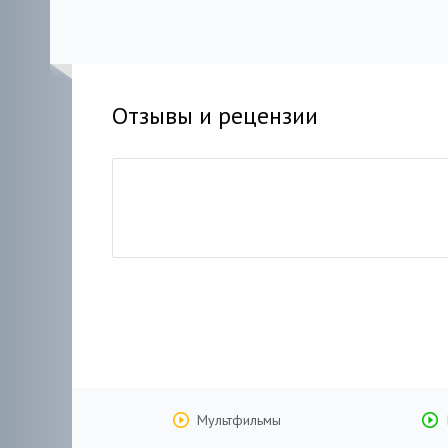
2013 HDRip
Отзывы и рецензии
Мультфильмы