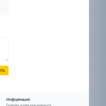
Информация
Политика конфиденциальности