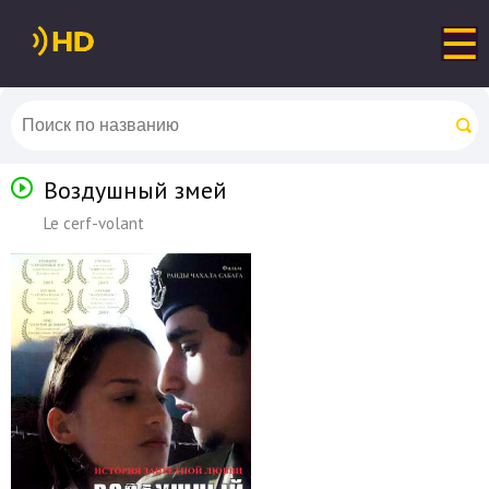
Воздушный змей
Le cerf-volant