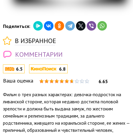
Поделиться:
В ИЗБРАННОЕ
КОММЕНТАРИИ
6.5
6.8
Ваша оценка
6.65
Фильм о трех разных характерах: девочка-подросток на
ливанской стороне, которая недавно достигла половой
зрелости и должна быть выдана замуж, по жестоким
семейным и религиозным традициям, за дальнего
родственника, живущего на израильской стороне, ее жених —
приличный, образованный и чувствительный человек,