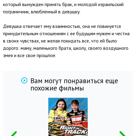
который вынужден принять брак, и молодой израильский
пограничник, влюбленный в девушку.
Девушка отвечает ему взаимностью, она не повинуется
принудительным отношениям с ее будущим мужем и честна
в своих чувствах, не желая покидать все, что ей было
дорого: маму, маленького брата, школу, своего воздушного
змея и все свое прошлое.
Вам могут понравиться еще
похожие фильмы