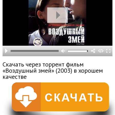
Скачать через торрент фильм
«Воздушный змей» (2003) в хорошем
качестве