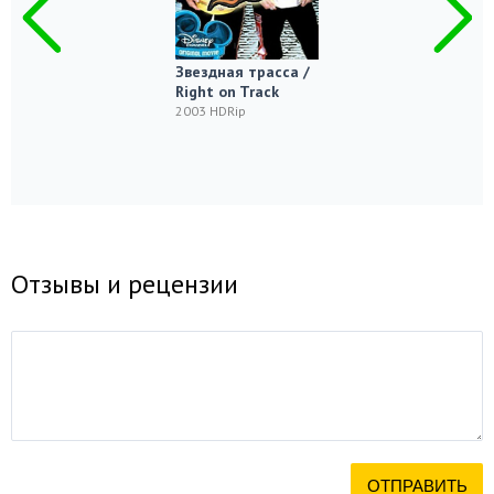
Звездная трасса /
Right on Track
2003 HDRip
Отзывы и рецензии