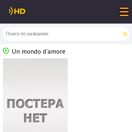
Un mondo d'amore