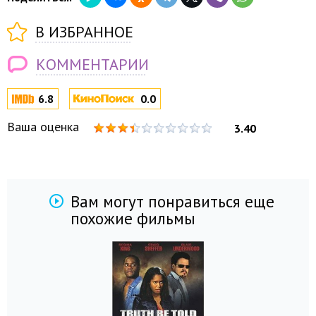
В ИЗБРАННОЕ
КОММЕНТАРИИ
6.8
0.0
Ваша оценка
3.40
Вам могут понравиться еще
похожие фильмы