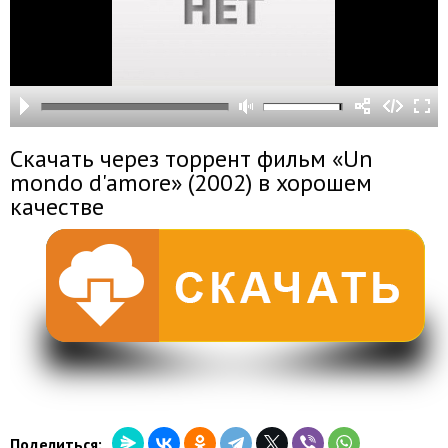
Скачать через торрент фильм «Un
mondo d'amore» (2002) в хорошем
качестве
Поделиться: