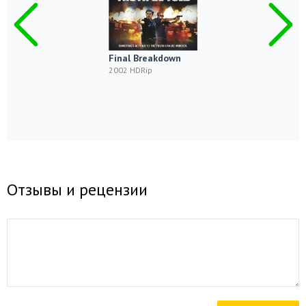
Final Breakdown
2002 HDRip
Отзывы и рецензии