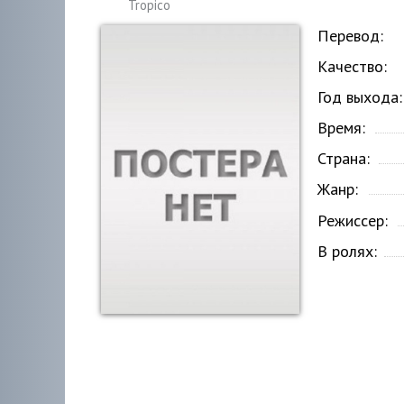
Tropico
Перевод:
Качество:
Год выхода:
Время:
Страна:
Жанр:
Режиссер:
В ролях: