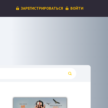
ЗАРЕГИСТРИРОВАТЬСЯ
ВОЙТИ