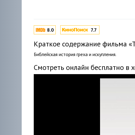
8.0
7.7
Краткое содержание фильма «Тр
Библейская история греха и искупления.
Смотреть онлайн бесплатно в 