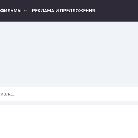
ФИЛЬМЫ
РЕКЛАМА И ПРЕДЛОЖЕНИЯ