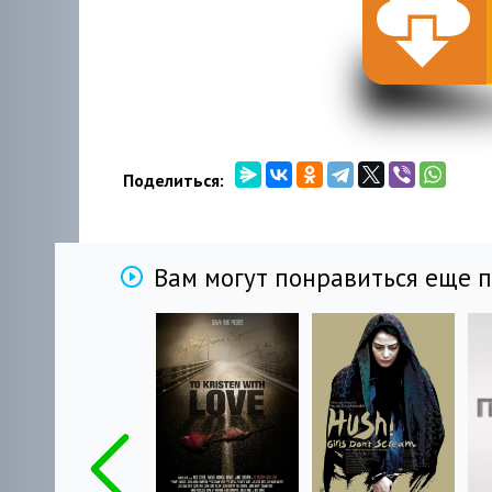
Поделиться:
Вам могут понравиться еще 