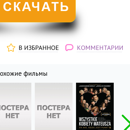
В ИЗБРАННОЕ
КОММЕНТАРИИ
похожие фильмы