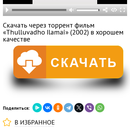
Скачать через торрент фильм
«Thulluvadho Ilamai» (2002) в хорошем
качестве
Поделиться:
В ИЗБРАННОЕ