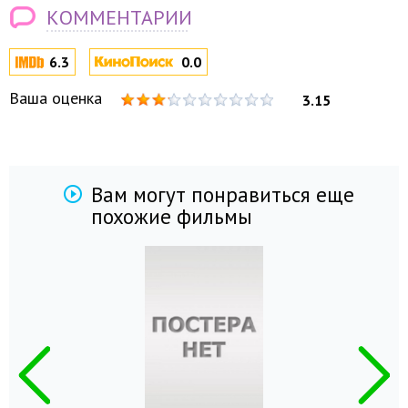
КОММЕНТАРИИ
6.3
0.0
Ваша оценка
3.15
Вам могут понравиться еще
похожие фильмы