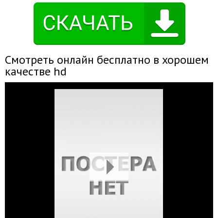
Смотреть онлайн бесплатно в хорошем
качестве hd