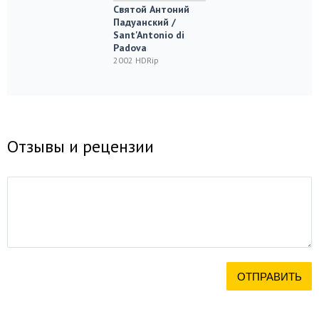
Святой Антоний
Падуанский /
Sant'Antonio di
Padova
2002 HDRip
Отзывы и рецензии