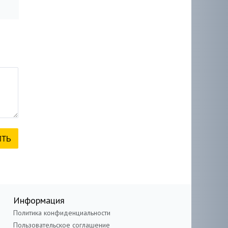
Информация
Политика конфиденциальности
Пользовательское соглашение