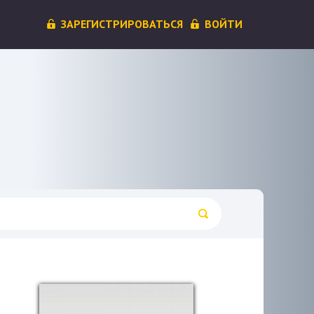
ЗАРЕГИСТРИРОВАТЬСЯ
ВОЙТИ