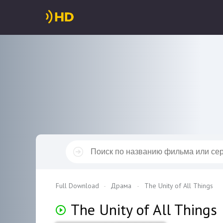
Full Download
Драма
The Unity of All Things
The Unity of All Things