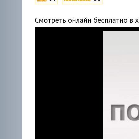
Смотреть онлайн бесплатно в 