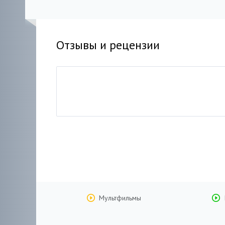
Отзывы и рецензии
Мультфильмы