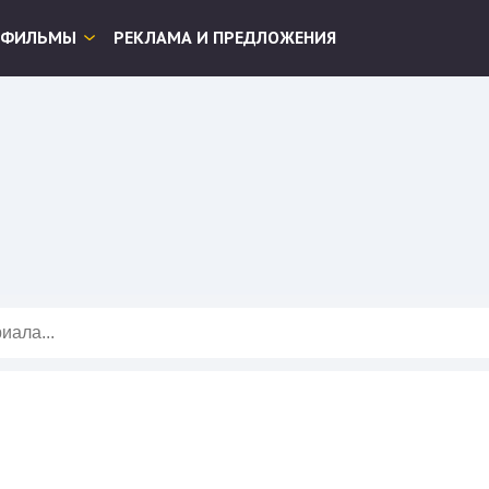
ФИЛЬМЫ
РЕКЛАМА И ПРЕДЛОЖЕНИЯ