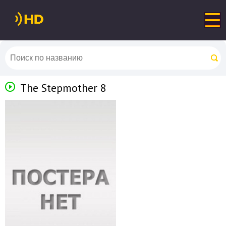
The Stepmother 8