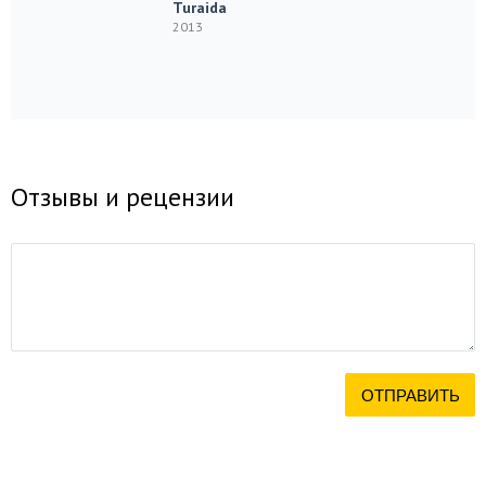
Turaida
2013
Отзывы и рецензии