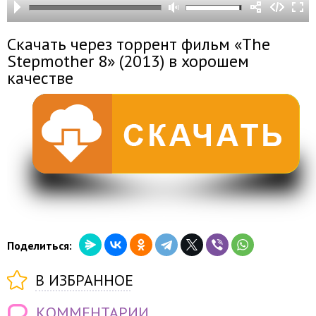
Скачать через торрент фильм «The
Stepmother 8» (2013) в хорошем
качестве
Поделиться:
В ИЗБРАННОЕ
КОММЕНТАРИИ