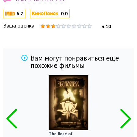
6.2
0.0
Ваша оценка
3.10
Вам могут понравиться еще
похожие фильмы
The Rose of