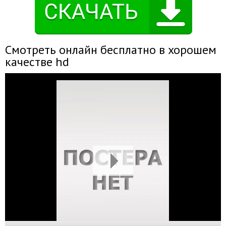
Смотреть онлайн бесплатно в хорошем
качестве hd