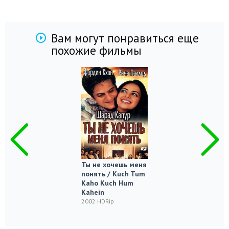
Вам могут понравиться еще
похожие фильмы
Ты не хочешь меня
понять / Kuch Tum
Kaho Kuch Hum
Kahein
2002 HDRip