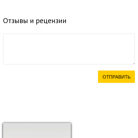
Отзывы и рецензии