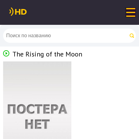
The Rising of the Moon