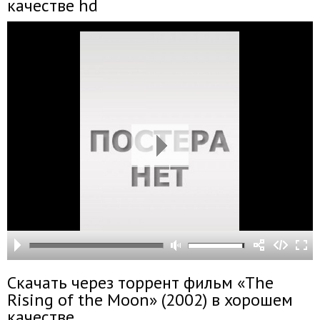
качестве hd
Скачать через торрент фильм «The
Rising of the Moon» (2002) в хорошем
качестве