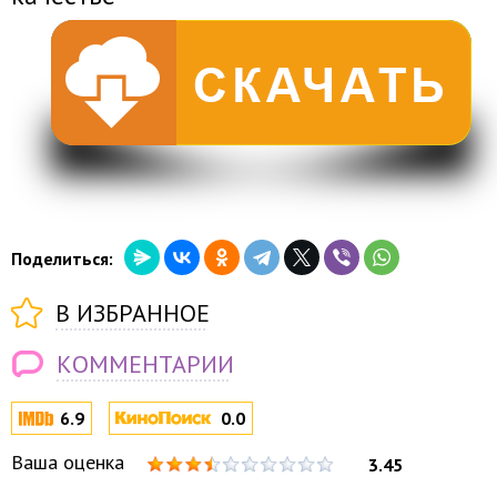
Поделиться:
В ИЗБРАННОЕ
КОММЕНТАРИИ
6.9
0.0
Ваша оценка
3.45