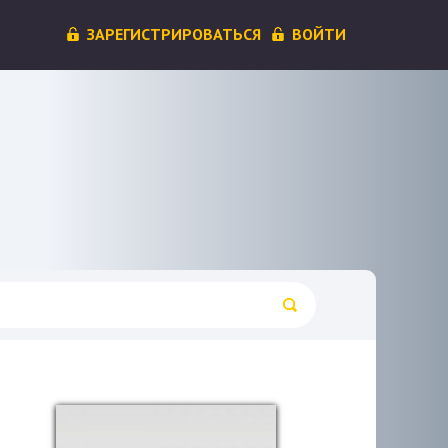
ЗАРЕГИСТРИРОВАТЬСЯ
ВОЙТИ