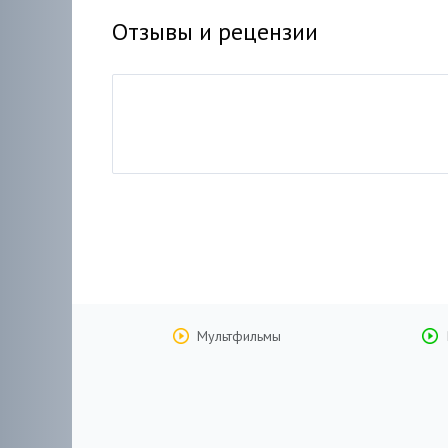
Отзывы и рецензии
Мультфильмы