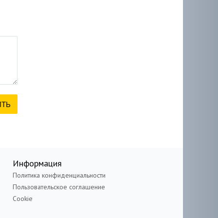
Информация
Политика конфиденциальности
Пользовательское соглашение
Cookie