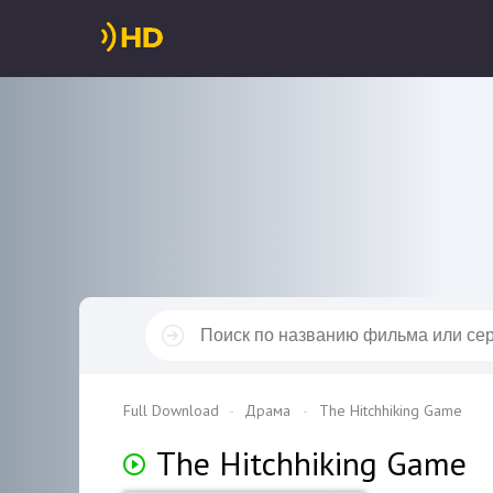
Full Download
Драма
The Hitchhiking Game
The Hitchhiking Game