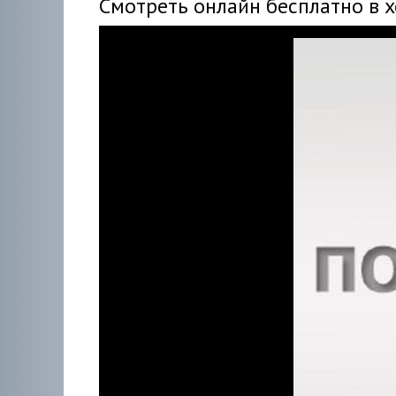
Смотреть онлайн бесплатно в 