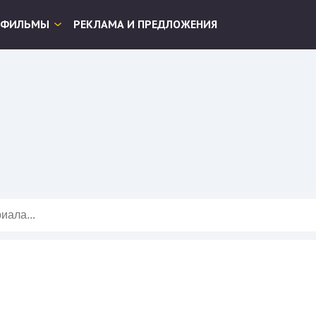
ФИЛЬМЫ
РЕКЛАМА И ПРЕДЛОЖЕНИЯ