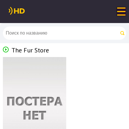
The Fur Store