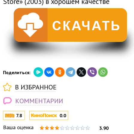
Store» (2003) в хорошем качестве
Поделиться:
В ИЗБРАННОЕ
КОММЕНТАРИИ
7.8
0.0
Ваша оценка
3.90