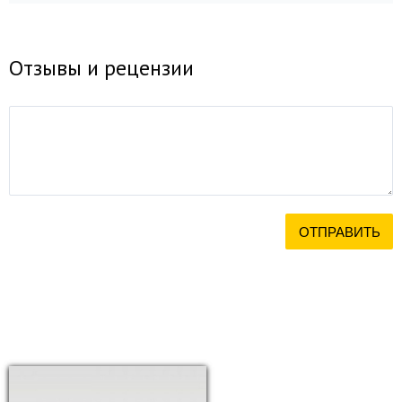
Отзывы и рецензии