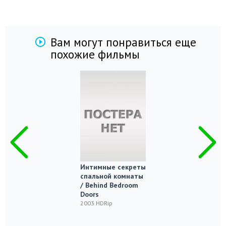
Вам могут понравиться еще
похожие фильмы
Интимные секреты
спальной комнаты
/ Behind Bedroom
Doors
2003 HDRip