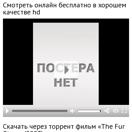
Смотреть онлайн бесплатно в хорошем
качестве hd
Скачать через торрент фильм «The Fur