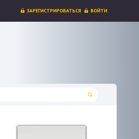
ЗАРЕГИСТРИРОВАТЬСЯ
ВОЙТИ