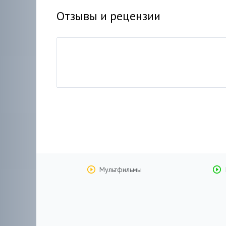
Отзывы и рецензии
Мультфильмы