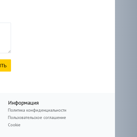
Информация
Политика конфиденциальности
Пользовательское соглашение
Cookie