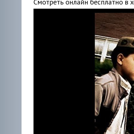
Смотреть онлайн бесплатно в 