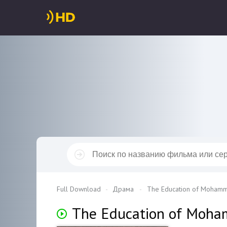
Full Download
Драма
The Education of Mohamm
The Education of Moh