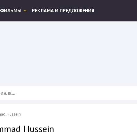
ФИЛЬМЫ
РЕКЛАМА И ПРЕДЛОЖЕНИЯ
ad Hussein
ammad Hussein