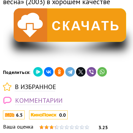
весна» (2003) в хорошем качестве
Поделиться:
В ИЗБРАННОЕ
КОММЕНТАРИИ
6.5
0.0
Ваша оценка
3.25