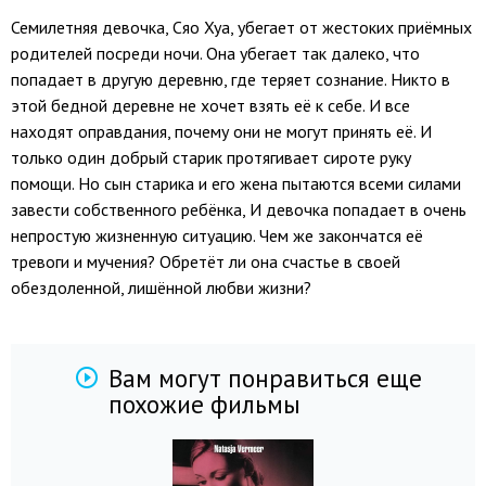
Семилетняя девочка, Сяо Хуа, убегает от жестоких приёмных
родителей посреди ночи. Она убегает так далеко, что
попадает в другую деревню, где теряет сознание. Никто в
этой бедной деревне не хочет взять её к себе. И все
находят оправдания, почему они не могут принять её. И
только один добрый старик протягивает сироте руку
помощи. Но сын старика и его жена пытаются всеми силами
завести собственного ребёнка, И девочка попадает в очень
непростую жизненную ситуацию. Чем же закончатся её
тревоги и мучения? Обретёт ли она счастье в своей
обездоленной, лишённой любви жизни?
Вам могут понравиться еще
похожие фильмы