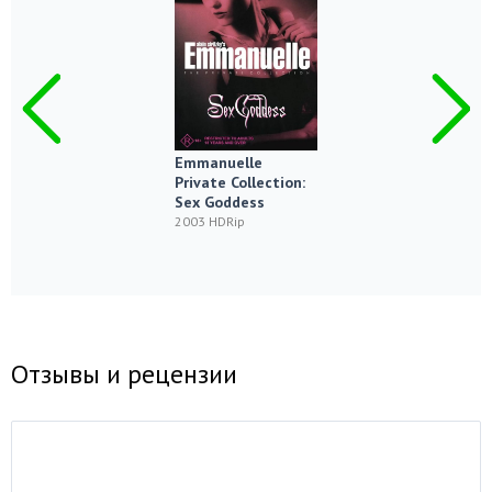
Emmanuelle
Private Collection:
Sex Goddess
2003 HDRip
Отзывы и рецензии