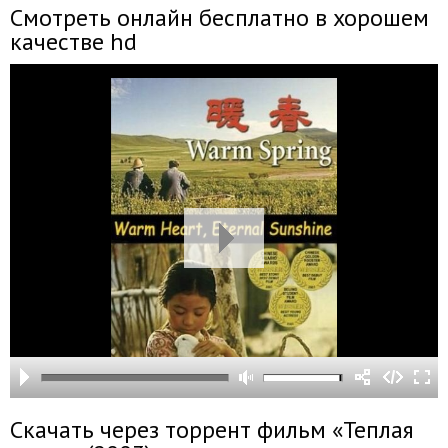
Смотреть онлайн бесплатно в хорошем
качестве hd
Скачать через торрент фильм «Теплая