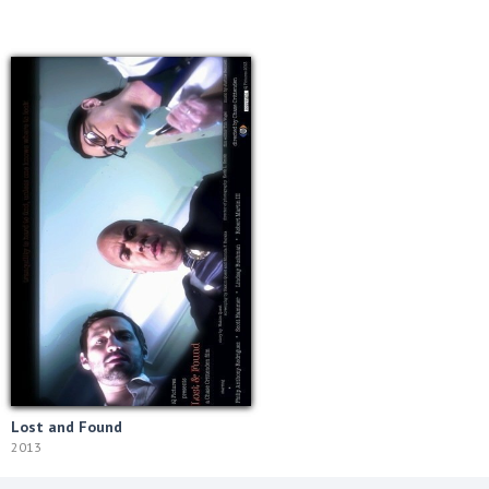
Lost and Found
2013