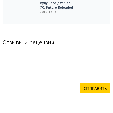
будущего / Venice
70: Future Reloaded
2013 HDRip
Отзывы и рецензии