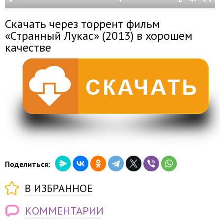
Скачать через торрент фильм
«Странный Лукас» (2013) в хорошем
качестве
Поделиться:
В ИЗБРАННОЕ
КОММЕНТАРИИ