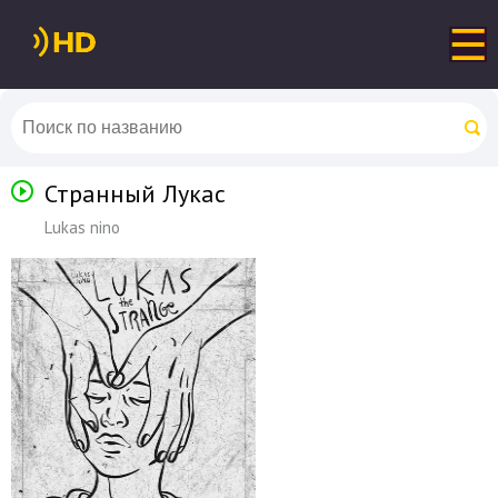
Странный Лукас
Lukas nino