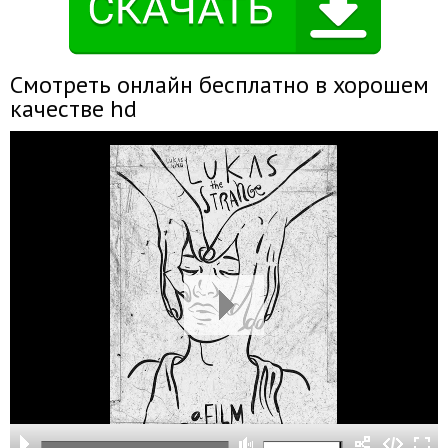
Смотреть онлайн бесплатно в хорошем
качестве hd