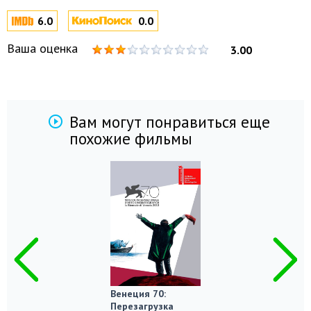
6.0
0.0
Ваша оценка
3.00
Вам могут понравиться еще
похожие фильмы
Венеция 70:
Перезагрузка