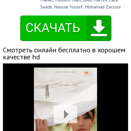
Saade
,
Naouar Yussef
,
Mohamad Zarzour
Смотреть онлайн бесплатно в хорошем
качестве hd