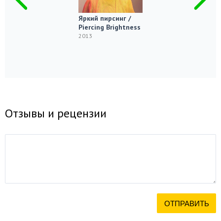
Яркий пирсинг /
Piercing Brightness
2013
Отзывы и рецензии