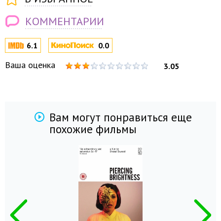
КОММЕНТАРИИ
6.1
0.0
Ваша оценка
3.05
Вам могут понравиться еще
похожие фильмы