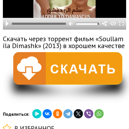
Скачать через торрент фильм «Soullam
ila Dimashk» (2013) в хорошем качестве
Поделиться:
В ИЗБРАННОЕ