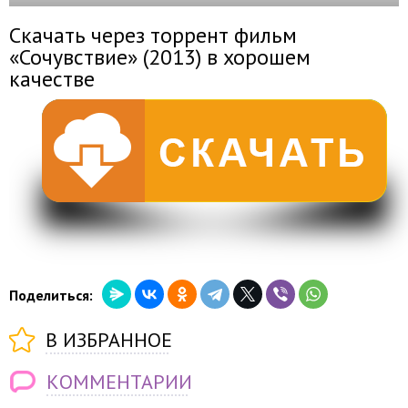
Скачать через торрент фильм
«Сочувствие» (2013) в хорошем
качестве
Поделиться:
В ИЗБРАННОЕ
КОММЕНТАРИИ