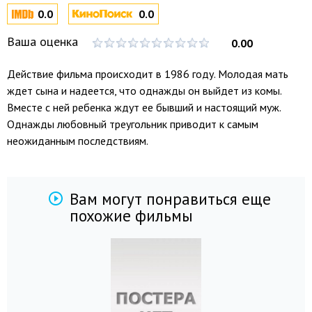
0.0
0.0
Ваша оценка
0.00
Действие фильма происходит в 1986 году. Молодая мать
ждет сына и надеется, что однажды он выйдет из комы.
Вместе с ней ребенка ждут ее бывший и настоящий муж.
Однажды любовный треугольник приводит к самым
неожиданным последствиям.
Вам могут понравиться еще
похожие фильмы