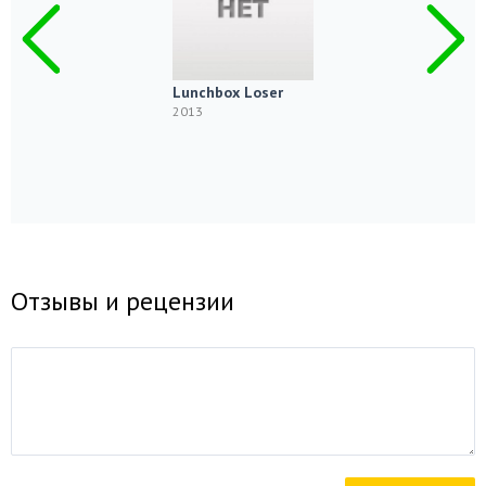
Lunchbox Loser
2013
Отзывы и рецензии