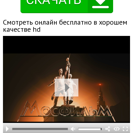
Смотреть онлайн бесплатно в хорошем
качестве hd