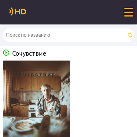
Сочувствие