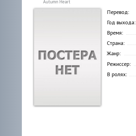
Autumn Heart
Перевод:
Год выхода:
Время:
Страна:
Жанр:
Режиссер:
В ролях: