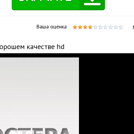
Ваша оценка
хорошем качестве hd