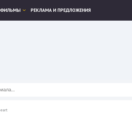
ФИЛЬМЫ
РЕКЛАМА И ПРЕДЛОЖЕНИЯ
eart