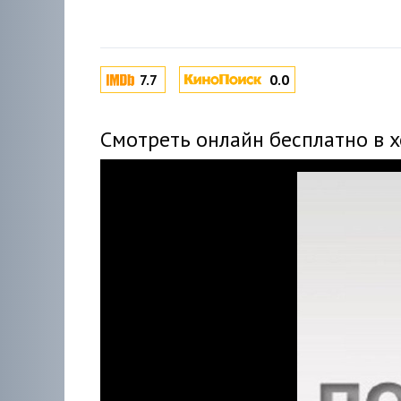
7.7
0.0
Смотреть онлайн бесплатно в 