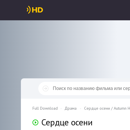
Full Download
Драма
Сердце осени / Autumn H
Сердце осени