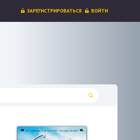
ЗАРЕГИСТРИРОВАТЬСЯ
ВОЙТИ