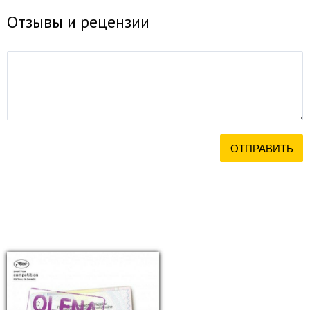
Отзывы и рецензии