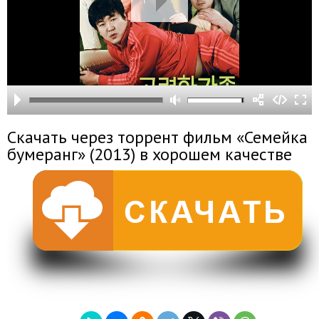
Скачать через торрент фильм «Семейка
бумеранг» (2013) в хорошем качестве