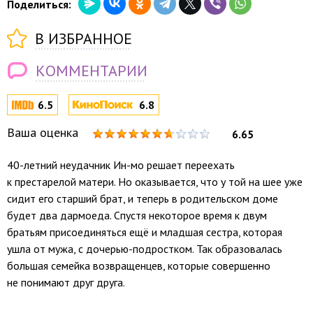
Поделиться:
В ИЗБРАННОЕ
КОММЕНТАРИИ
6.5
6.8
Ваша оценка
6.65
40-летний неудачник Ин-мо решает переехать
к престарелой матери. Но оказывается, что у той на шее уже
сидит его старший брат, и теперь в родительском доме
будет два дармоеда. Спустя некоторое время к двум
братьям присоединяться ещё и младшая сестра, которая
ушла от мужа, с дочерью-подростком. Так образовалась
большая семейка возвращенцев, которые совершенно
не понимают друг друга.