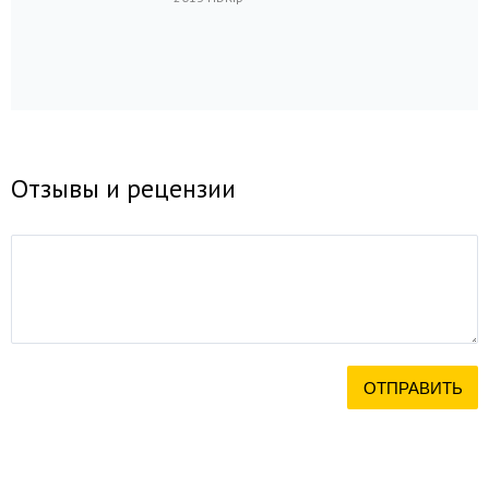
Отзывы и рецензии