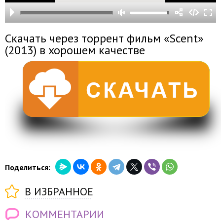
Скачать через торрент фильм «Scent»
(2013) в хорошем качестве
Поделиться:
В ИЗБРАННОЕ
КОММЕНТАРИИ