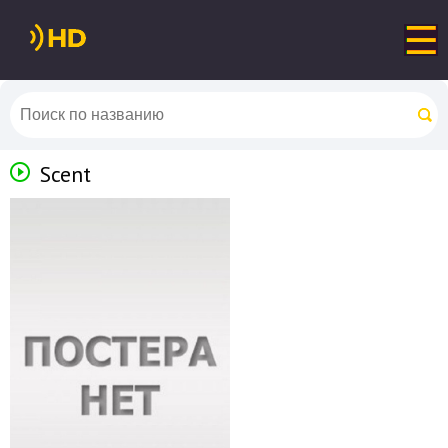
Scent