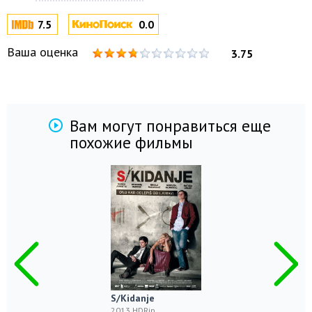
7.5
0.0
Ваша оценка
3.75
Вам могут понравиться еще
похожие фильмы
S/Kidanje
2013 HDRip