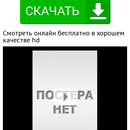
Смотреть онлайн бесплатно в хорошем
качестве hd