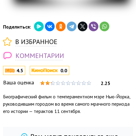
Поделиться:
В ИЗБРАННОЕ
КОММЕНТАРИИ
4.5
0.0
Ваша оценка
2.25
Биографический фильм о темпераментном мэре Нью-Йорка,
руководившим городом во время самого мрачного периода
его истории — терактов 11 сентября.