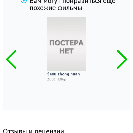
Вам могут понравиться еще
похожие фильмы
Seyu zhong huan
2003 HDRip
Отзывы и рецензии