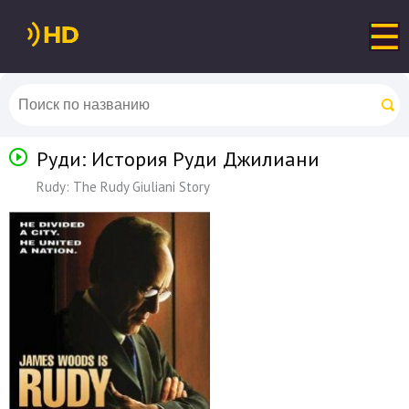
Руди: История Руди Джилиани
Rudy: The Rudy Giuliani Story