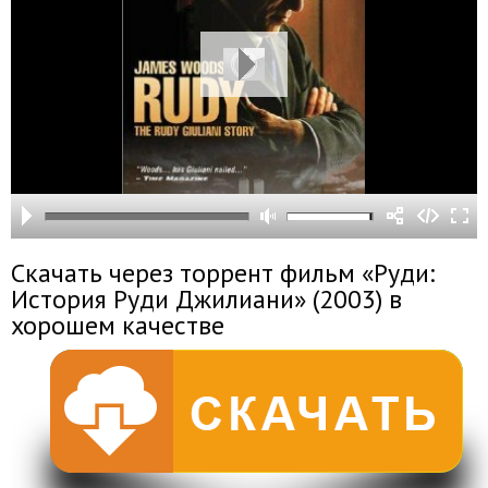
Скачать через торрент фильм «Руди:
История Руди Джилиани» (2003) в
хорошем качестве