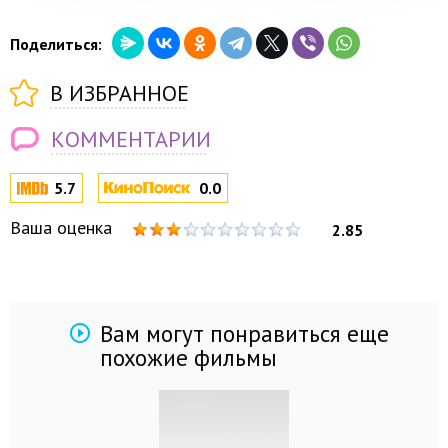
Поделиться:
В ИЗБРАННОЕ
КОММЕНТАРИИ
5.7
0.0
Ваша оценка
2.85
Вам могут понравиться еще
похожие фильмы