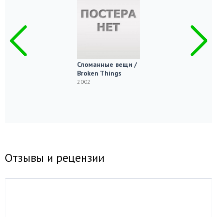
Сломанные вещи /
Broken Things
2002
Отзывы и рецензии