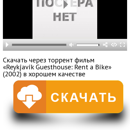
Скачать через торрент фильм
«Reykjavik Guesthouse: Rent a Bike»
(2002) в хорошем качестве