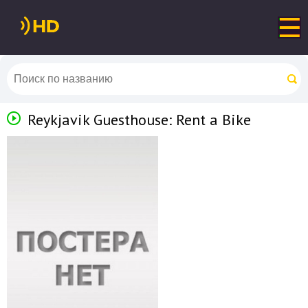
Reykjavik Guesthouse: Rent a Bike