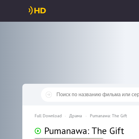
Full Download
Драма
Pumanawa: The Gift
Pumanawa: The Gift