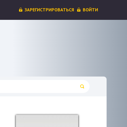
ЗАРЕГИСТРИРОВАТЬСЯ
ВОЙТИ