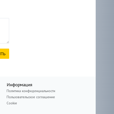
Информация
Политика конфиденциальности
Пользовательское соглашение
Cookie