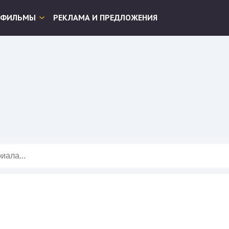
ФИЛЬМЫ
РЕКЛАМА И ПРЕДЛОЖЕНИЯ