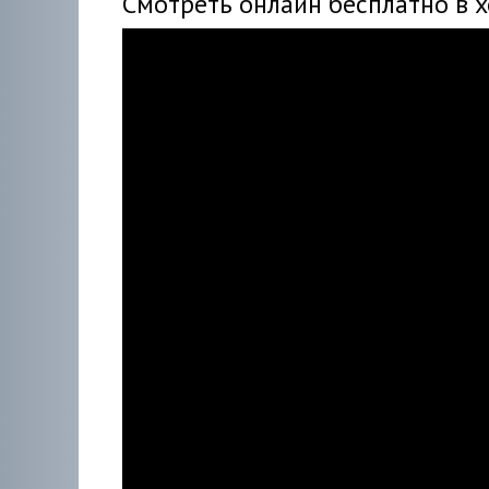
Смотреть онлайн бесплатно в 