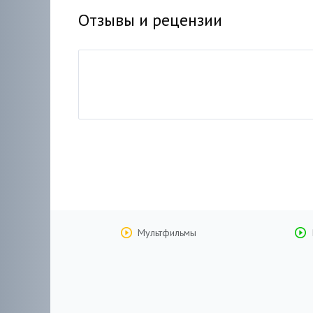
Отзывы и рецензии
Мультфильмы