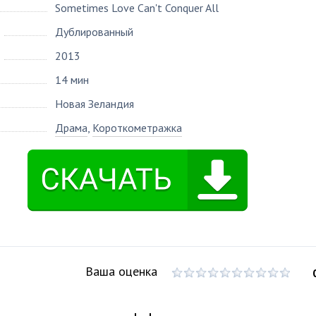
Sometimes Love Can't Conquer All
Дублированный
2013
14 мин
Новая Зеландия
Драма
,
Короткометражка
Ваша оценка