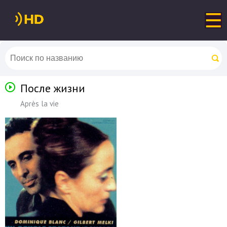
После жизни
Après la vie