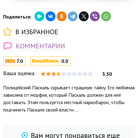
Поделиться:
В ИЗБРАННОЕ
КОММЕНТАРИИ
7.0
0.0
Ваша оценка
3.50
Полицейский Паскаль скрывает страшную тайну. Его любимая
зависима от морфия, который Паскаль должен для неё
доставать. Этим пользуется местный наркобарон, чтобы
подчинить Паскаля своей власти....
Вам могут понравиться еще