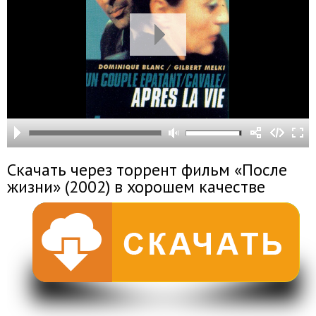
Скачать через торрент фильм «После
жизни» (2002) в хорошем качестве