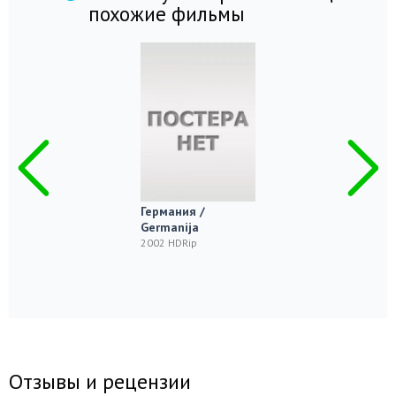
похожие фильмы
Германия /
Germanija
2002 HDRip
Отзывы и рецензии