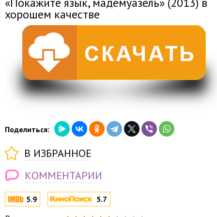
«Покажите язык, мадемуазель» (2013) в
хорошем качестве
Поделиться:
В ИЗБРАННОЕ
КОММЕНТАРИИ
5.9
5.7