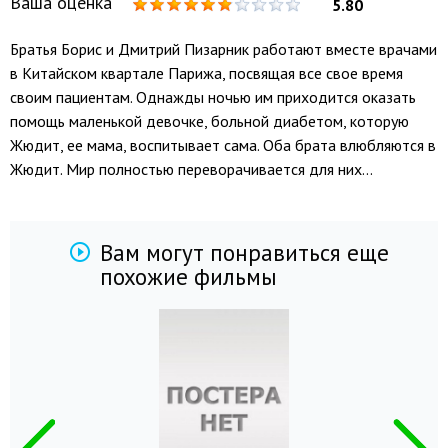
Ваша оценка
5.80
Братья Борис и Дмитрий Пизарник работают вместе врачами
в Китайском квартале Парижа, посвящая все свое время
своим пациентам. Однажды ночью им приходится оказать
помощь маленькой девочке, больной диабетом, которую
Жюдит, ее мама, воспитывает сама. Оба брата влюбляются в
Жюдит. Мир полностью переворачивается для них...
Вам могут понравиться еще
похожие фильмы