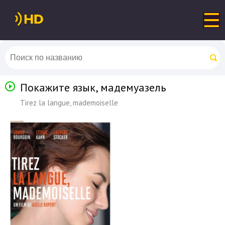
Покажите язык, мадемуазель
Tirez la langue, mademoiselle