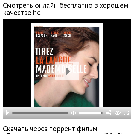
Смотреть онлайн бесплатно в хорошем
качестве hd
Скачать через торрент фильм