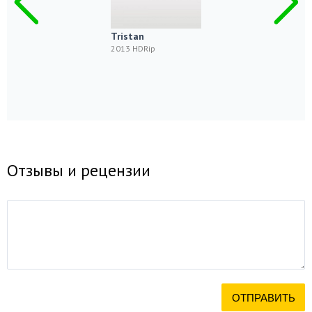
Tristan
2013 HDRip
Отзывы и рецензии