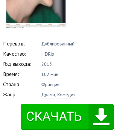
Перевод:
Дублированный
Качество:
HDRip
Год выхода:
2013
Время:
102 мин
Страна:
Франция
Жанр:
Драма
,
Комедия