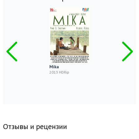
Mika
2013 HDRip
Отзывы и рецензии