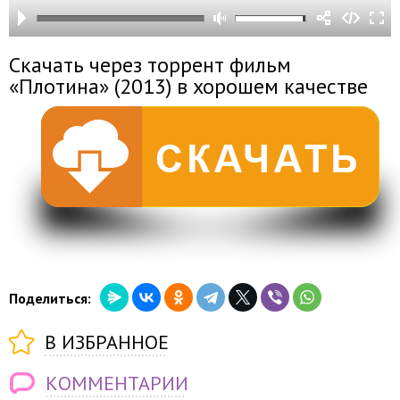
Скачать через торрент фильм
«Плотина» (2013) в хорошем качестве
Поделиться:
В ИЗБРАННОЕ
КОММЕНТАРИИ