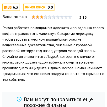
6.3
0.0
Ваша оценка
3.15
Роман работает помощником адвоката и по заданию своего
шефа отправляется в маленькую баварскую деревушку,
чтобы забрать в местном полицейском участке
вещественные доказательства, связанные с кровавой
расправой, которую год назад устроил молодой парень.
Случайно он знакомится с Лаурой, которая в отличие от
многих своих друзей чудом избежала смерти во время
прошлогоднего инцидента. Однако, вскоре, Роман начинает
догадываться, что его новая подруга явно что-то скрывает о
тех событиях...
Вам могут понравиться еще
похожие фильмы