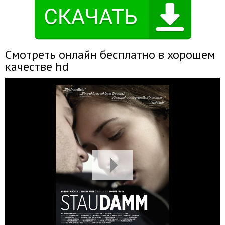
Смотреть онлайн бесплатно в хорошем
качестве hd