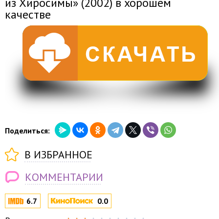
из Хиросимы» (2002) в хорошем
качестве
Поделиться:
В ИЗБРАННОЕ
КОММЕНТАРИИ
6.7
0.0