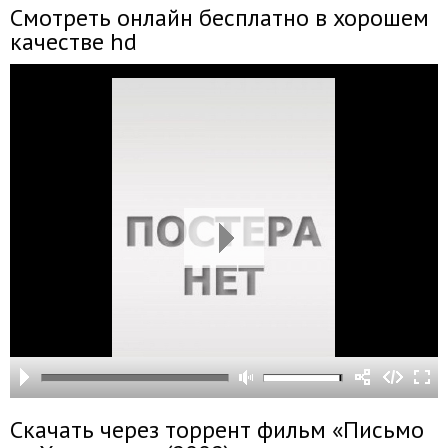
Смотреть онлайн бесплатно в хорошем
качестве hd
Скачать через торрент фильм «Письмо