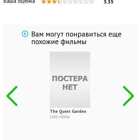
Ваша оценка
3.35
Вам могут понравиться еще
похожие фильмы
The Quiet Garden
2002 HDRip