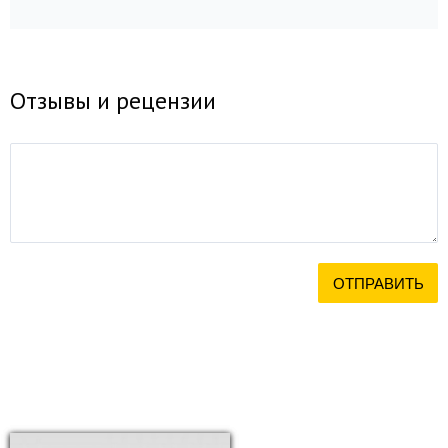
Отзывы и рецензии