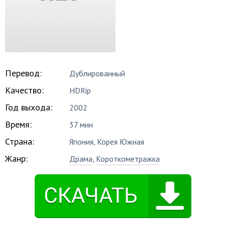
Перевод:
Дублированный
Качество:
HDRip
Год выхода:
2002
Время:
37 мин
Страна:
Япония, Корея Южная
Жанр:
Драма
,
Короткометражка