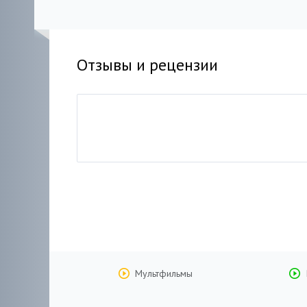
Отзывы и рецензии
Мультфильмы