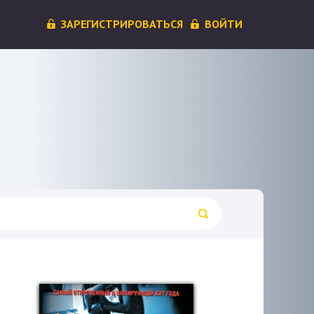
ЗАРЕГИСТРИРОВАТЬСЯ
ВОЙТИ