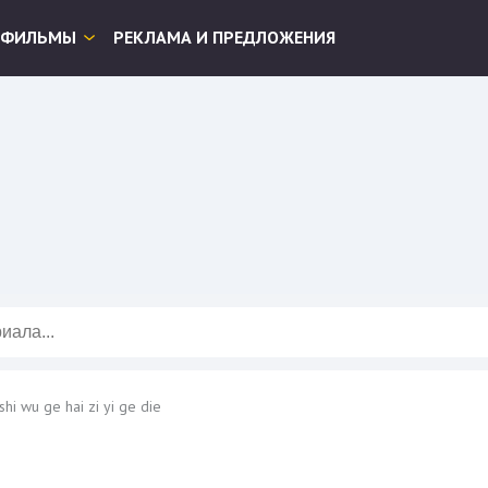
ФИЛЬМЫ
РЕКЛАМА И ПРЕДЛОЖЕНИЯ
hi wu ge hai zi yi ge die