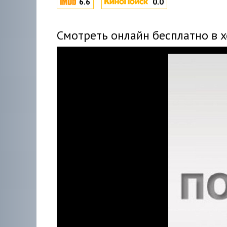
6.6
0.0
Смотреть онлайн бесплатно в 