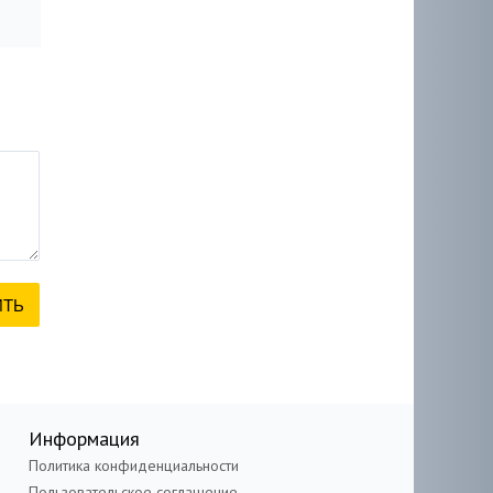
Информация
Политика конфиденциальности
Пользовательское соглашение