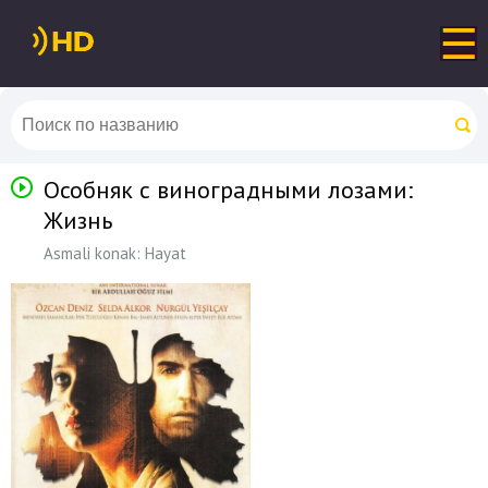
Особняк с виноградными лозами:
Жизнь
Asmali konak: Hayat