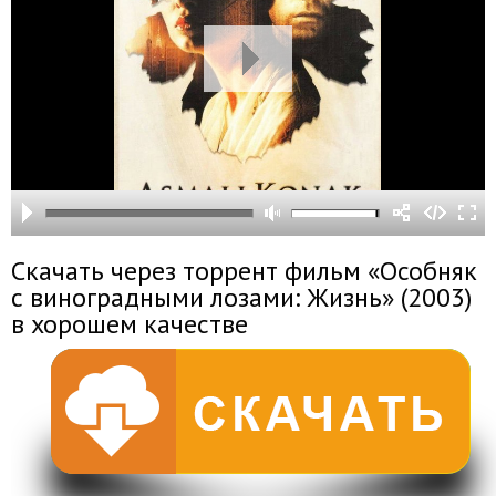
Скачать через торрент фильм «Особняк
с виноградными лозами: Жизнь» (2003)
в хорошем качестве