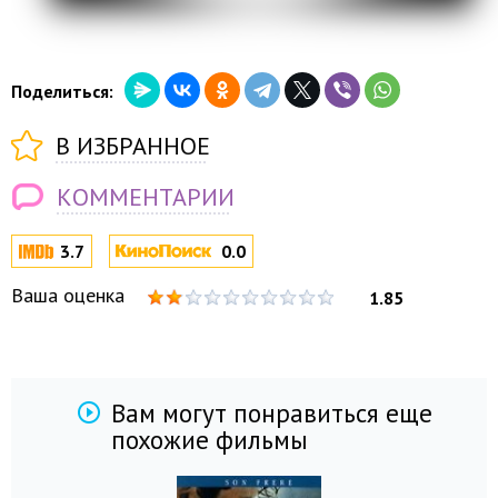
Поделиться:
В ИЗБРАННОЕ
КОММЕНТАРИИ
3.7
0.0
Ваша оценка
1.85
Вам могут понравиться еще
похожие фильмы