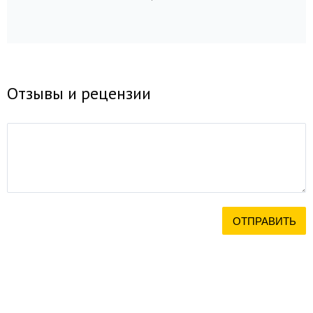
Отзывы и рецензии