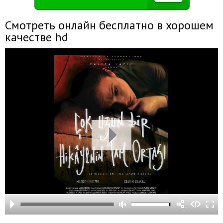
Смотреть онлайн бесплатно в хорошем
качестве hd