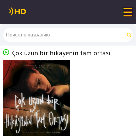
Çok uzun bir hikayenin tam ortasi