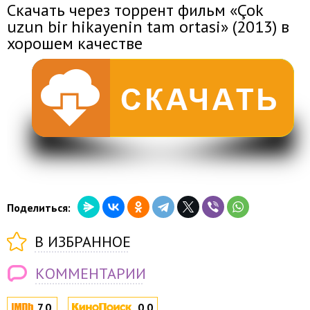
Скачать через торрент фильм «Çok
uzun bir hikayenin tam ortasi» (2013) в
хорошем качестве
Поделиться:
В ИЗБРАННОЕ
КОММЕНТАРИИ
7.0
0.0