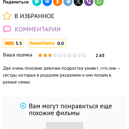
Поделиться:
В ИЗБРАННОЕ
КОММЕНТАРИИ
5.3
0.0
Ваша оценка
2.65
Две очень похожие девочки-подростка узнают, что они —
сестры, которых в роддоме разделили и они попали в
разные семьи.
Вам могут понравиться еще
похожие фильмы