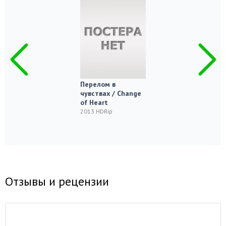
Перелом в
чувствах / Change
of Heart
2013 HDRip
Отзывы и рецензии