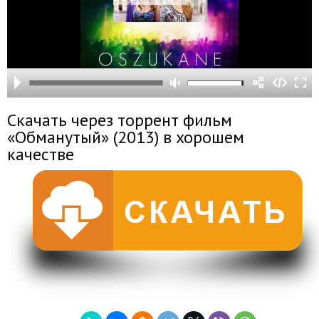
Скачать через торрент фильм
«Обманутый» (2013) в хорошем
качестве