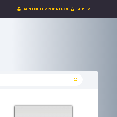
ЗАРЕГИСТРИРОВАТЬСЯ
ВОЙТИ