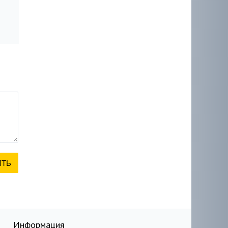
Информация