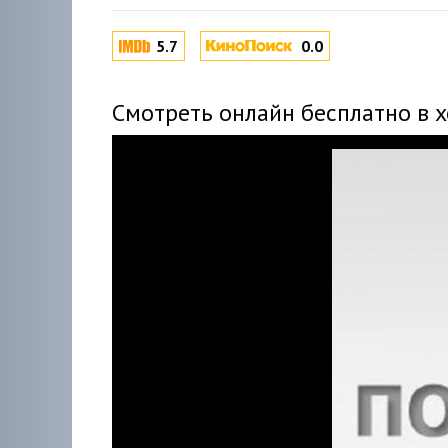
5.7
0.0
Смотреть онлайн бесплатно в 