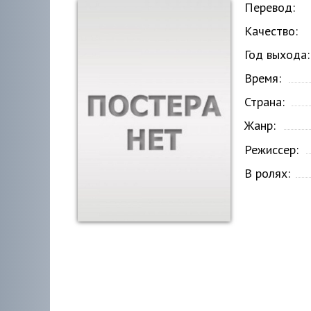
Перевод:
Качество:
Год выхода:
Время:
Страна:
Жанр:
Режиссер:
В ролях: