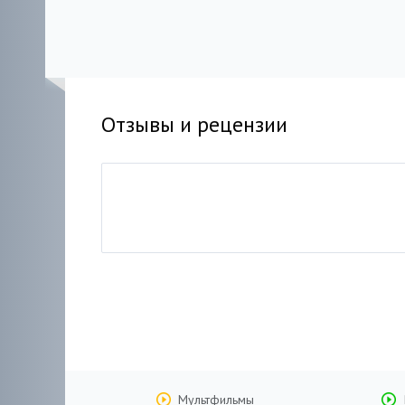
Отзывы и рецензии
Мультфильмы