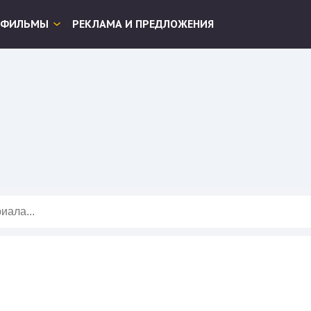
ФИЛЬМЫ
РЕКЛАМА И ПРЕДЛОЖЕНИЯ