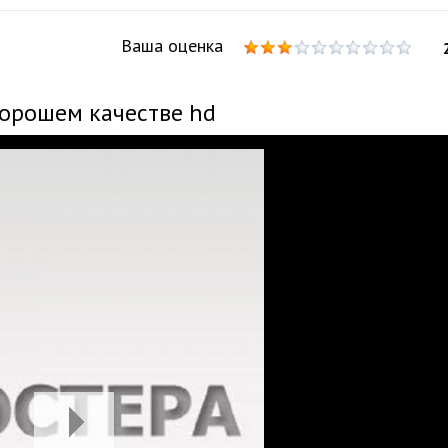
Ваша оценка
хорошем качестве hd