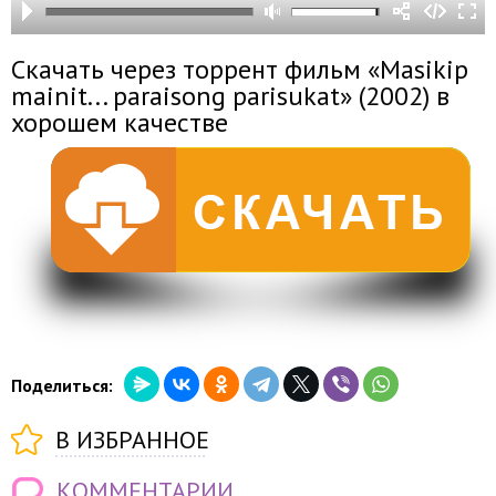
Скачать через торрент фильм «Masikip
mainit... paraisong parisukat» (2002) в
хорошем качестве
Поделиться:
В ИЗБРАННОЕ
КОММЕНТАРИИ