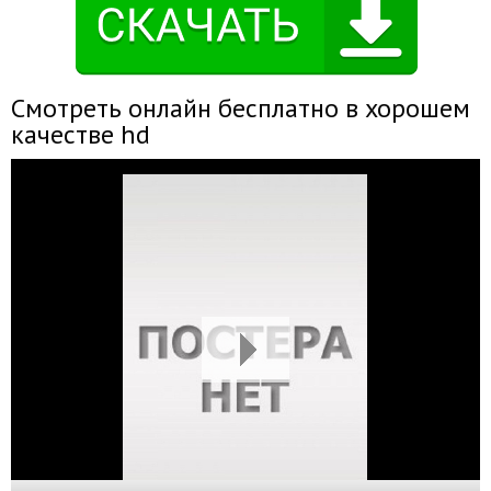
Смотреть онлайн бесплатно в хорошем
качестве hd