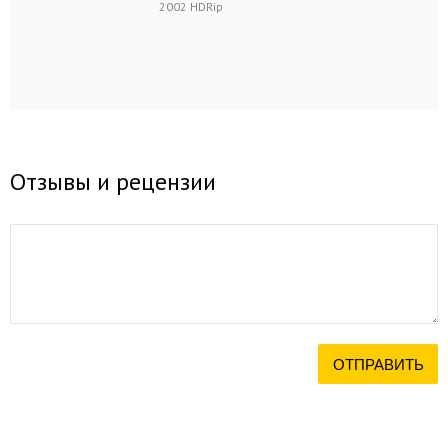
2002 HDRip
Отзывы и рецензии