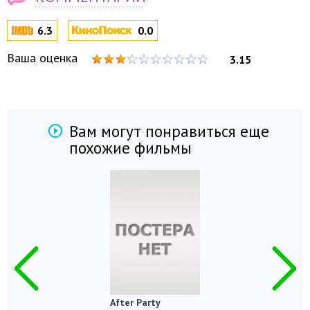
6.3
0.0
Ваша оценка
3.15
Вам могут понравиться еще
похожие фильмы
After Party