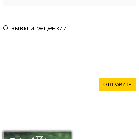
Отзывы и рецензии