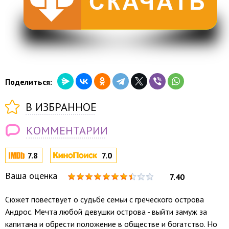
Поделиться:
В ИЗБРАННОЕ
КОММЕНТАРИИ
7.8
7.0
Ваша оценка
7.40
Сюжет повествует о судьбе семьи с греческого острова
Андрос. Мечта любой девушки острова - выйти замуж за
капитана и обрести положение в обществе и богатство. Но