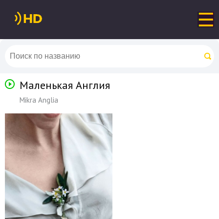
Маленькая Англия
Mikra Anglia