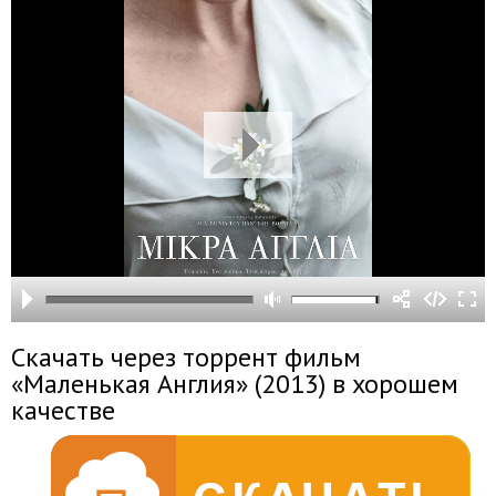
Скачать через торрент фильм
«Маленькая Англия» (2013) в хорошем
качестве