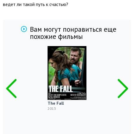
ведет ли такой путь к счастью?
Вам могут понравиться еще
похожие фильмы
The Fall
2013