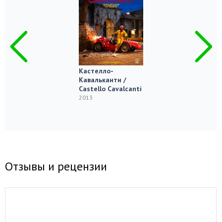
Кастелло-
Кавальканти /
Castello Cavalcanti
2013
Отзывы и рецензии