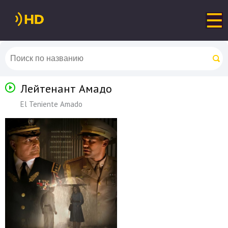
Лейтенант Амадо
El Teniente Amado