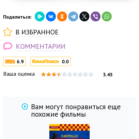
Поделиться:
В ИЗБРАННОЕ
КОММЕНТАРИИ
6.9
0.0
Ваша оценка
3.45
Вам могут понравиться еще
похожие фильмы