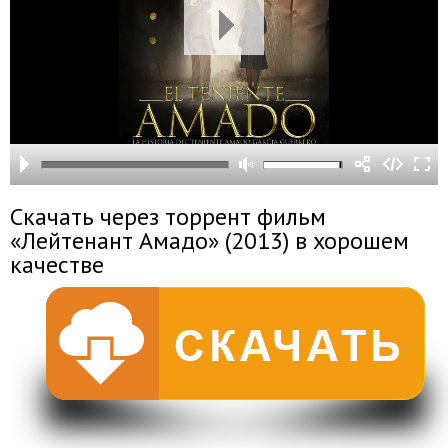
Скачать через торрент фильм
«Лейтенант Амадо» (2013) в хорошем
качестве