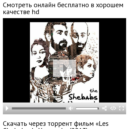
Смотреть онлайн бесплатно в хорошем
качестве hd
Скачать через торрент фильм «Les