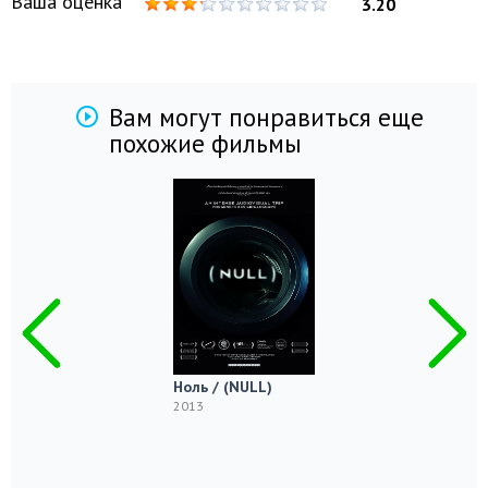
Ваша оценка
3.20
Вам могут понравиться еще
похожие фильмы
Ноль / (NULL)
2013