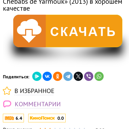
Chebabs de Yarmouk» (2013) в хорошем
качестве
Поделиться:
В ИЗБРАННОЕ
КОММЕНТАРИИ
6.4
0.0