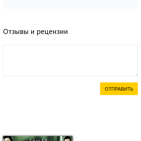
Отзывы и рецензии