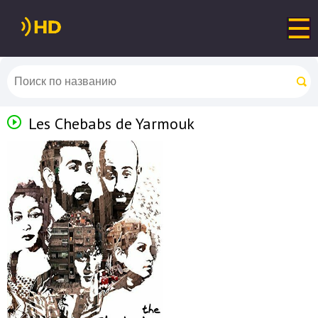
Les Chebabs de Yarmouk