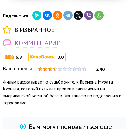
Поделиться:
В ИЗБРАННОЕ
КОММЕНТАРИИ
6.8
0.0
Ваша оценка
3.40
Фильм рассказывает о судьбе жителя Бремена Мурата
Курназа, который пять лет провел в заключении на
американской военной базе в Гуантанамо по подозрению в
терроризме.
Вам могут понравиться еще