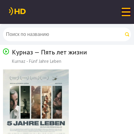
Курназ — Пять лет жизни
Kurnaz - Fünf Jahre Leben