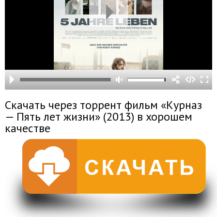
Скачать через торрент фильм «Курназ
— Пять лет жизни» (2013) в хорошем
качестве