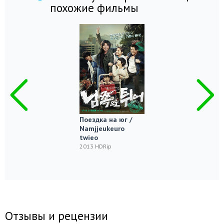
похожие фильмы
Поездка на юг /
Namjjeukeuro
twieo
2013 HDRip
Отзывы и рецензии