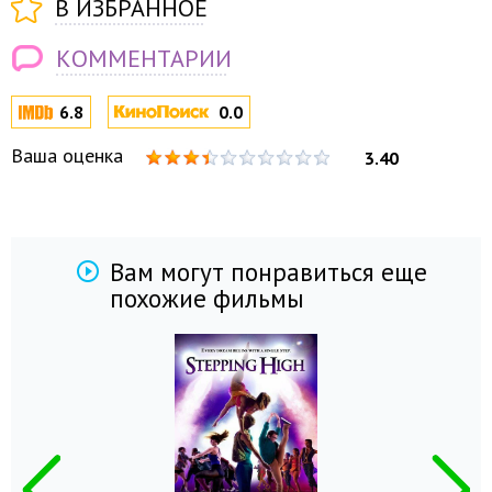
В ИЗБРАННОЕ
КОММЕНТАРИИ
6.8
0.0
Ваша оценка
3.40
Вам могут понравиться еще
похожие фильмы