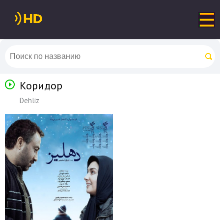
Коридор
Dehliz