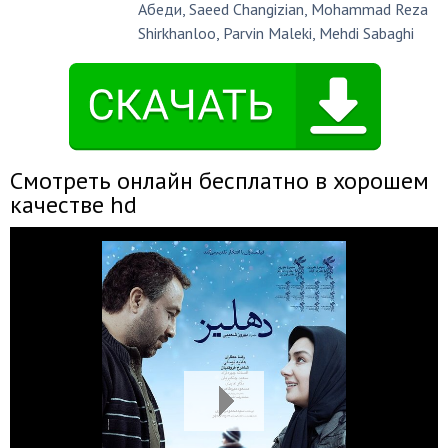
Абеди
,
Saeed Changizian
,
Mohammad Reza
Shirkhanloo
,
Parvin Maleki
,
Mehdi Sabaghi
Смотреть онлайн бесплатно в хорошем
качестве hd