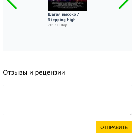
Шагая высоко /
Stepping High
2013 HDRip
Отзывы и рецензии