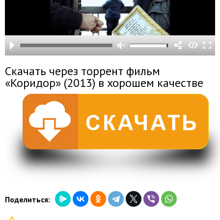
Скачать через торрент фильм
«Коридор» (2013) в хорошем качестве
Поделиться: