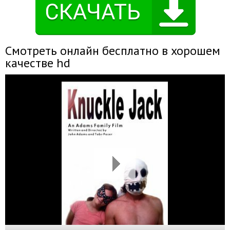
Смотреть онлайн бесплатно в хорошем
качестве hd