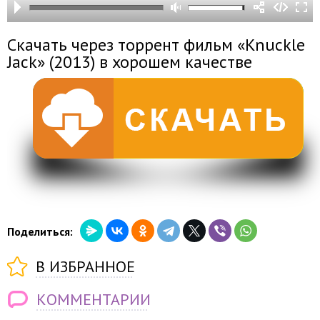
Скачать через торрент фильм «Knuckle
Jack» (2013) в хорошем качестве
Поделиться:
В ИЗБРАННОЕ
КОММЕНТАРИИ