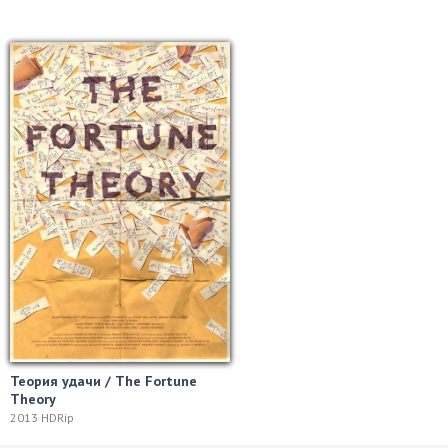
Теория удачи / The Fortune
Theory
2013 HDRip