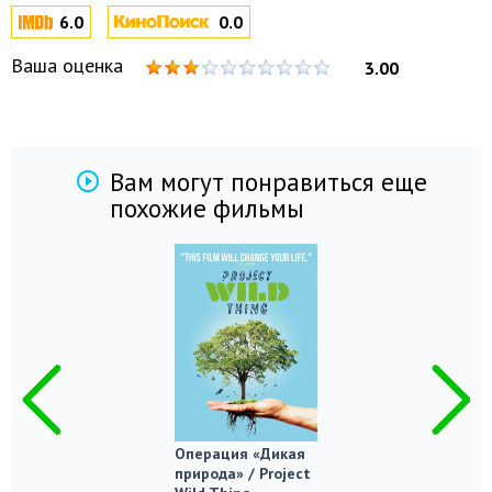
6.0
0.0
Ваша оценка
3.00
Вам могут понравиться еще
похожие фильмы
Операция «Дикая
природа» / Project