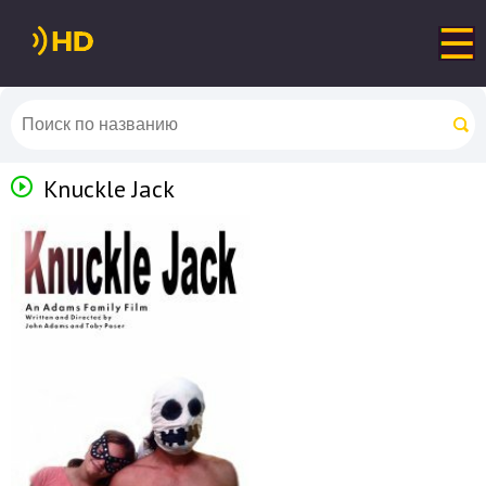
Knuckle Jack