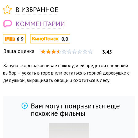
В ИЗБРАННОЕ
КОММЕНТАРИИ
6.9
0.0
Ваша оценка
3.45
Харуна скоро заканчивает школу, и ей предстоит нелегкий
выбор – уехать в город или остаться в горной деревушке с
дедушкой, выращивать овощи и охотиться в лесу.
Вам могут понравиться еще
похожие фильмы