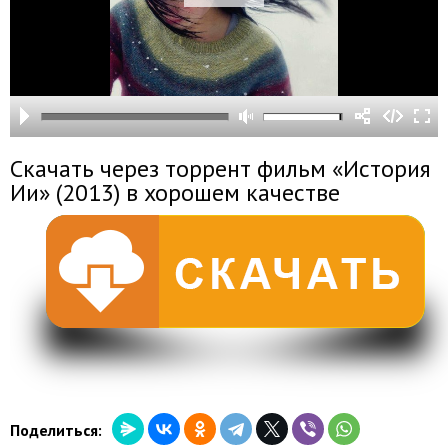
Скачать через торрент фильм «История
Ии» (2013) в хорошем качестве
Поделиться: