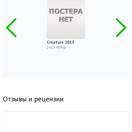
Creature 2013
2013 HDRip
Отзывы и рецензии