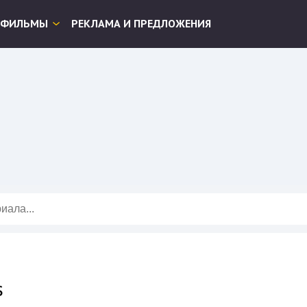
ФИЛЬМЫ
РЕКЛАМА И ПРЕДЛОЖЕНИЯ
s