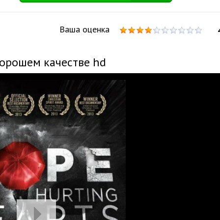
Ваша оценка
хорошем качестве hd