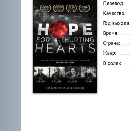
Перевод:
Качество:
Год выхода:
Время:
Страна:
Жанр:
В ролях: