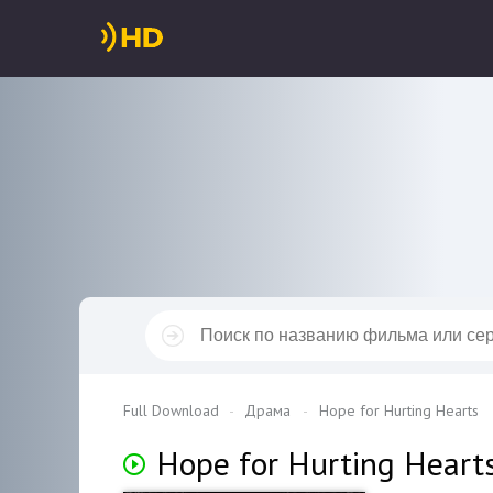
Full Download
Драма
Hope for Hurting Hearts
Hope for Hurting Heart