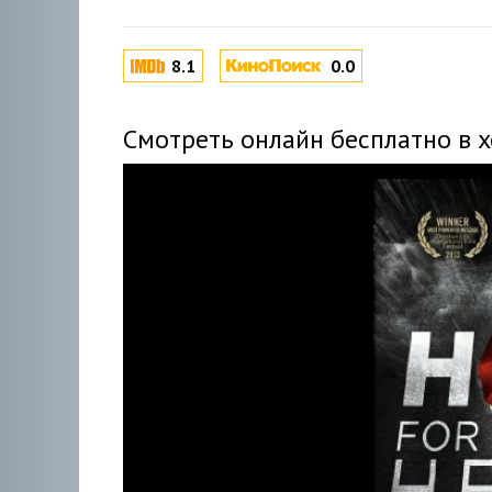
8.1
0.0
Смотреть онлайн бесплатно в 