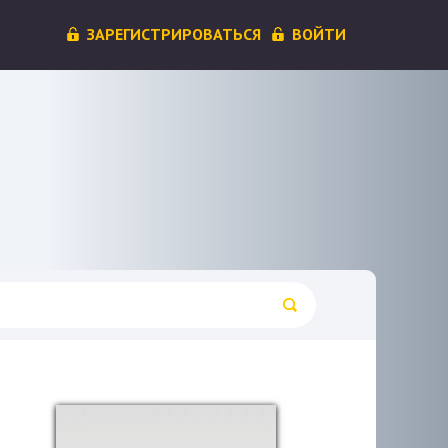
ЗАРЕГИСТРИРОВАТЬСЯ
ВОЙТИ