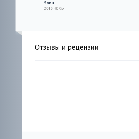
Sonu
2013 HDRip
Отзывы и рецензии