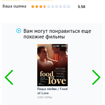
Ваша оценка
3.50
Вам могут понравиться еще
похожие фильмы
Пища любви / Food
of Love
2002 HDRip