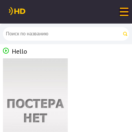
Hello