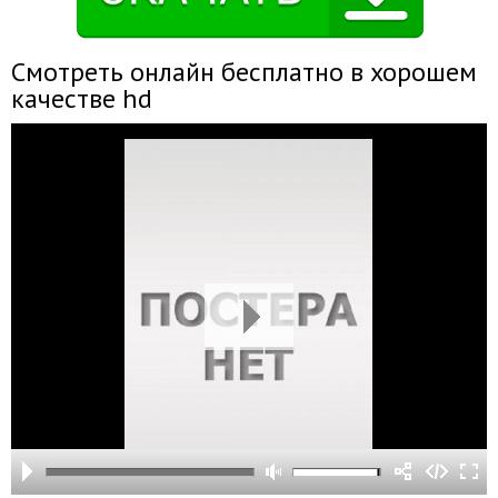
Смотреть онлайн бесплатно в хорошем
качестве hd