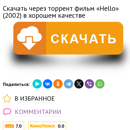
Скачать через торрент фильм «Hello»
(2002) в хорошем качестве
Поделиться:
В ИЗБРАННОЕ
КОММЕНТАРИИ
7.0
0.0