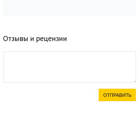
Отзывы и рецензии