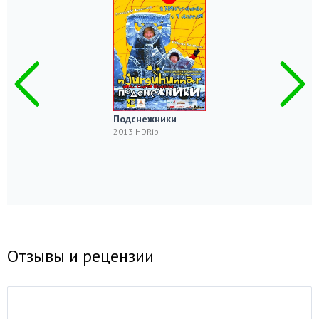
Подснежники
2013 HDRip
Отзывы и рецензии