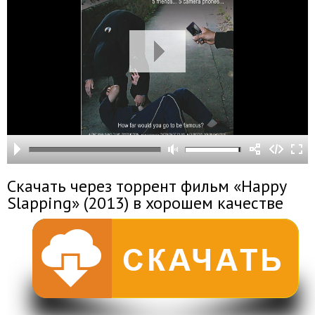
Скачать через торрент фильм «Happy
Slapping» (2013) в хорошем качестве