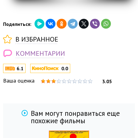
Поделиться:
В ИЗБРАННОЕ
КОММЕНТАРИИ
6.1
0.0
Ваша оценка
3.05
Вам могут понравиться еще
похожие фильмы