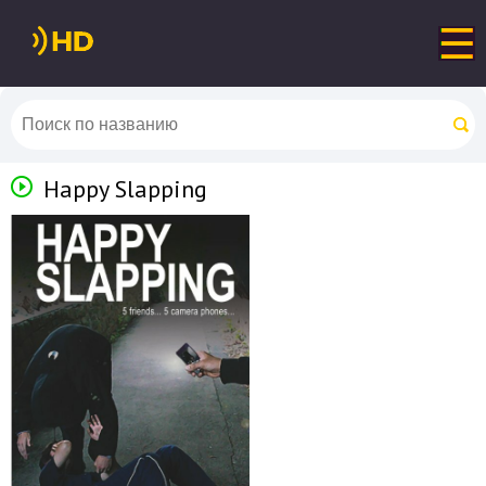
Happy Slapping