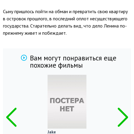
Сыну пришлось пойти на обман и превратить свою квартиру
в островок прошлого, в последний оплот несуществующего
государства. Старательно делать вид, что дело Ленина по-
прежнему живет и побеждает.
Вам могут понравиться еще
похожие фильмы
Jake