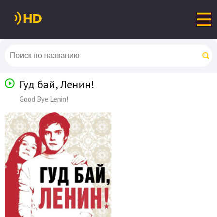
Гуд бай, Ленин!
Good Bye Lenin!