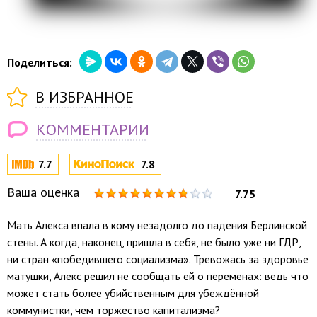
Поделиться:
В ИЗБРАННОЕ
КОММЕНТАРИИ
7.7
7.8
Ваша оценка
7.75
Мать Алекса впала в кому незадолго до падения Берлинской
стены. А когда, наконец, пришла в себя, не было уже ни ГДР,
ни стран «победившего социализма». Тревожась за здоровье
матушки, Алекс решил не сообщать ей о переменах: ведь что
может стать более убийственным для убеждённой
коммунистки, чем торжество капитализма?