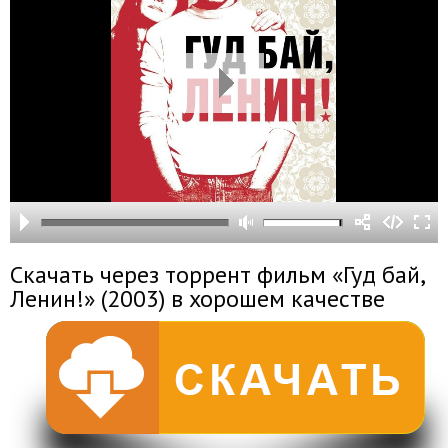
Скачать через торрент фильм «Гуд бай,
Ленин!» (2003) в хорошем качестве