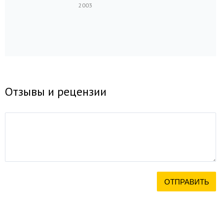
2003
Отзывы и рецензии