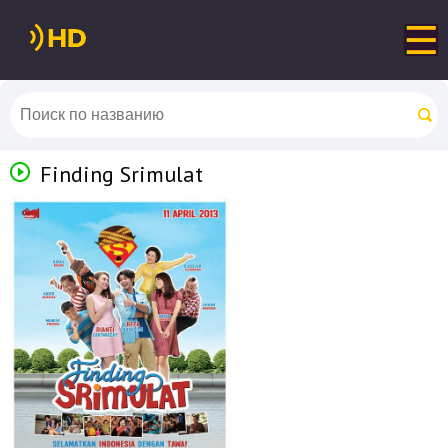
Finding Srimulat