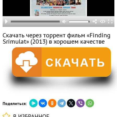
Скачать через торрент фильм «Finding
Srimulat» (2013) в хорошем качестве
Поделиться:
В ИЗБРАННОЕ