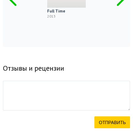
Full Time
2013
Отзывы и рецензии