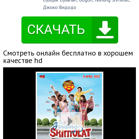
Джоко Видодо
Смотреть онлайн бесплатно в хорошем
качестве hd