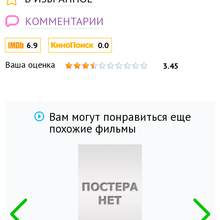
КОММЕНТАРИИ
6.9
0.0
Ваша оценка
3.45
Вам могут понравиться еще
похожие фильмы