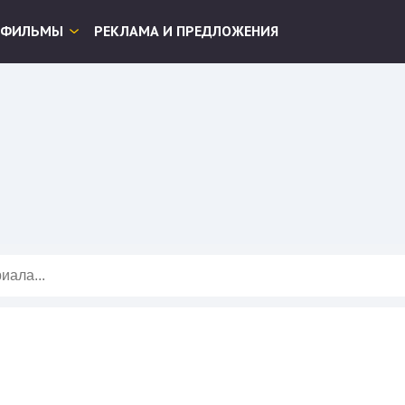
ФИЛЬМЫ
РЕКЛАМА И ПРЕДЛОЖЕНИЯ