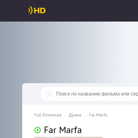
Full Download
Драма
Far Marfa
Far Marfa