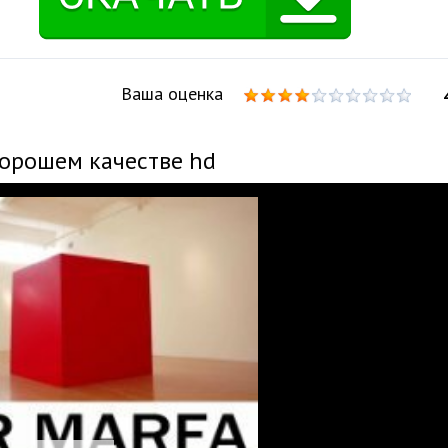
Ваша оценка
хорошем качестве hd