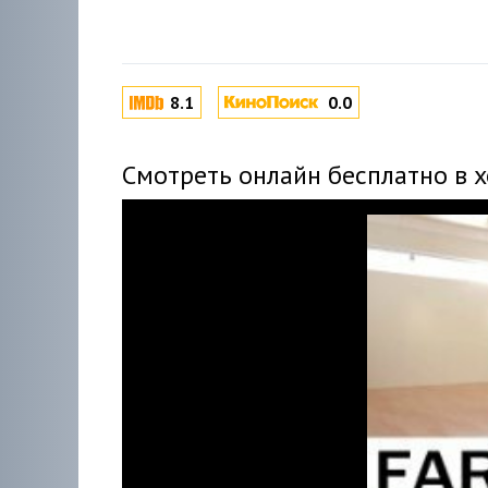
8.1
0.0
Смотреть онлайн бесплатно в 