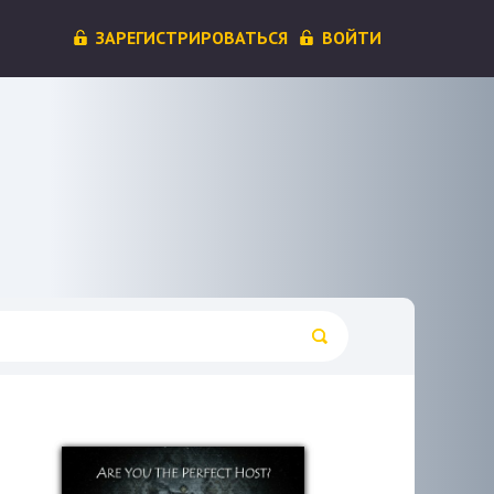
ЗАРЕГИСТРИРОВАТЬСЯ
ВОЙТИ