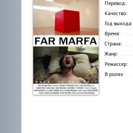
Перевод:
Качество:
Год выхода:
Время:
Страна:
Жанр:
Режиссер:
В ролях: