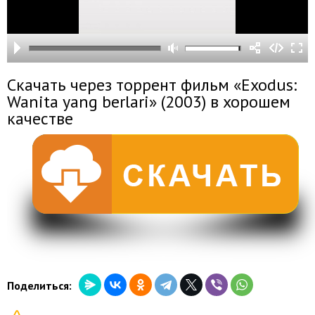
Скачать через торрент фильм «Exodus:
Wanita yang berlari» (2003) в хорошем
качестве
Поделиться: