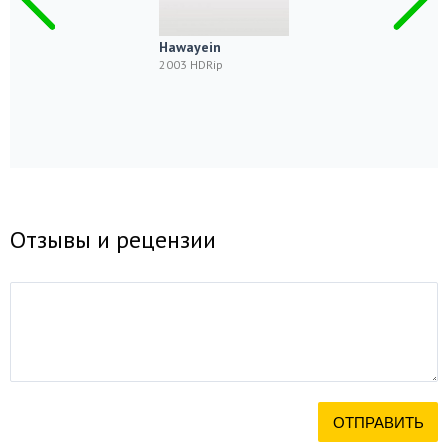
Hawayein
2003 HDRip
Отзывы и рецензии