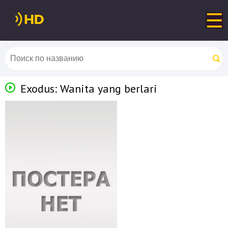
Exodus: Wanita yang berlari