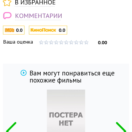
В ИЗБРАННОЕ
КОММЕНТАРИИ
0.0
0.0
Ваша оценка
0.00
Вам могут понравиться еще
похожие фильмы