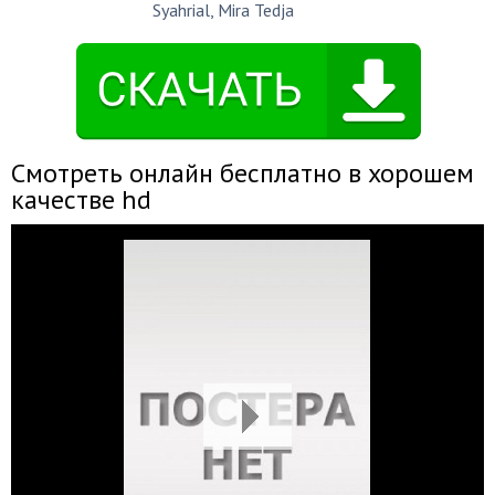
Syahrial
,
Mira Tedja
Смотреть онлайн бесплатно в хорошем
качестве hd