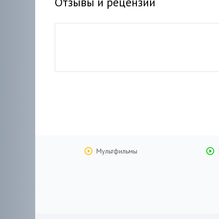
Отзывы и рецензии
Мультфильмы