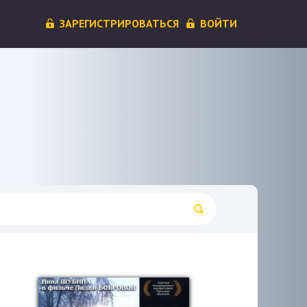
ЗАРЕГИСТРИРОВАТЬСЯ
ВОЙТИ