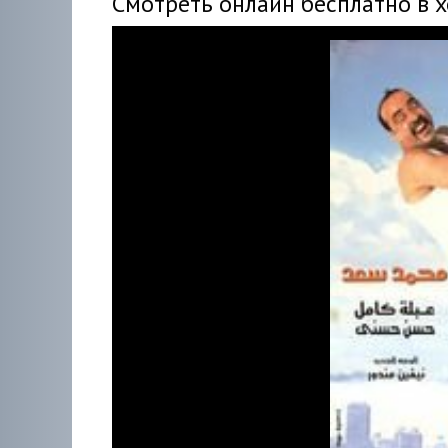
Смотреть онлайн бесплатно в 