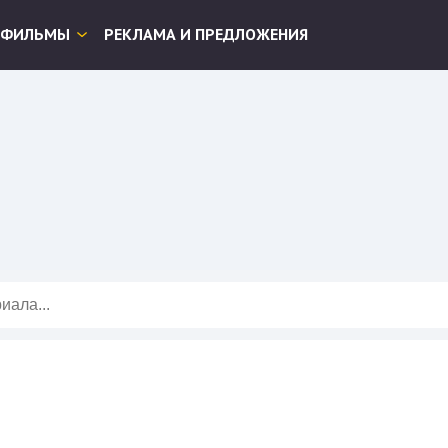
ФИЛЬМЫ
РЕКЛАМА И ПРЕДЛОЖЕНИЯ