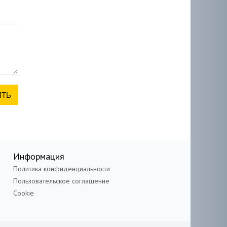
Информация
Политика конфиденциальности
Пользовательское соглашение
Cookie