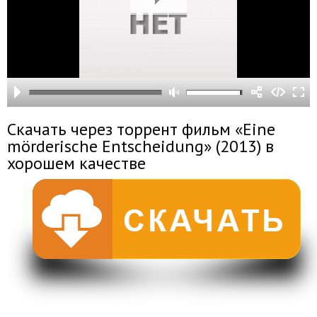
Скачать через торрент фильм «Eine
mörderische Entscheidung» (2013) в
хорошем качестве