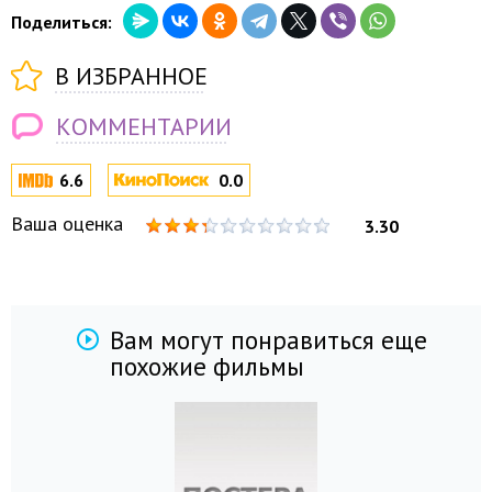
Поделиться:
В ИЗБРАННОЕ
КОММЕНТАРИИ
6.6
0.0
Ваша оценка
3.30
Вам могут понравиться еще
похожие фильмы