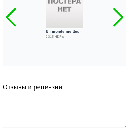
Un monde meilleur
2013 HDRip
Отзывы и рецензии