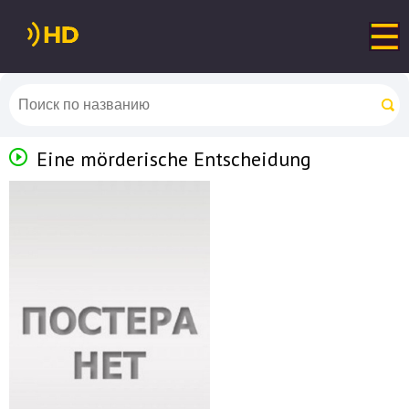
Eine mörderische Entscheidung