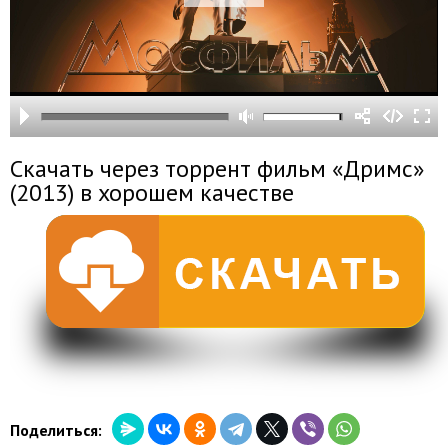
Скачать через торрент фильм «Дримс»
(2013) в хорошем качестве
Поделиться: