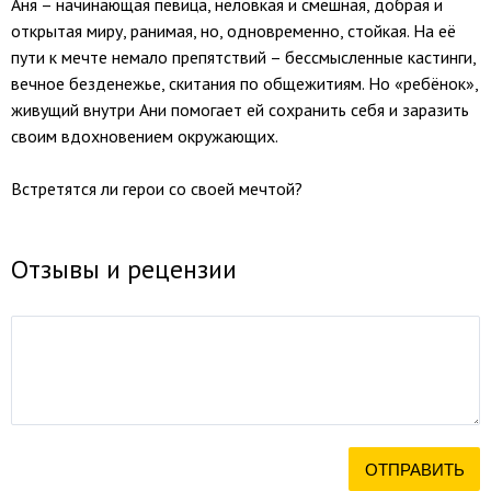
Аня – начинающая певица, неловкая и смешная, добрая и
открытая миру, ранимая, но, одновременно, стойкая. На её
пути к мечте немало препятствий – бессмысленные кастинги,
вечное безденежье, скитания по общежитиям. Но «ребёнок»,
живущий внутри Ани помогает ей сохранить себя и заразить
своим вдохновением окружающих.
Встретятся ли герои со своей мечтой?
Отзывы и рецензии