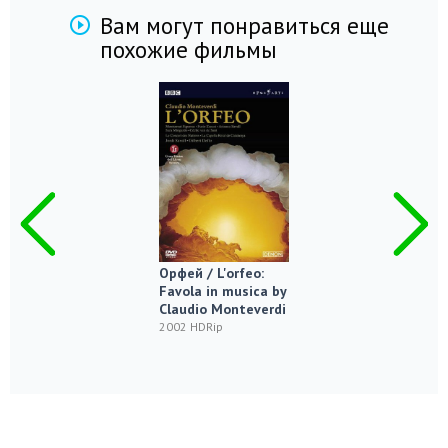
Вам могут понравиться еще
похожие фильмы
Орфей / L'orfeo:
Favola in musica by
Claudio Monteverdi
2002 HDRip