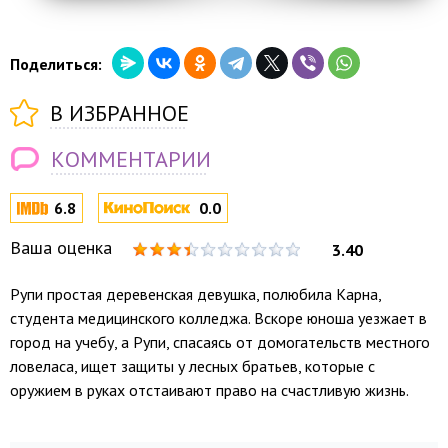
Поделиться:
В ИЗБРАННОЕ
КОММЕНТАРИИ
6.8
0.0
Ваша оценка
3.40
Рупи простая деревенская девушка, полюбила Карна,
студента медицинского колледжа. Вскоре юноша уезжает в
город на учебу, а Рупи, спасаясь от домогательств местного
ловеласа, ищет защиты у лесных братьев, которые с
оружием в руках отстаивают право на счастливую жизнь.