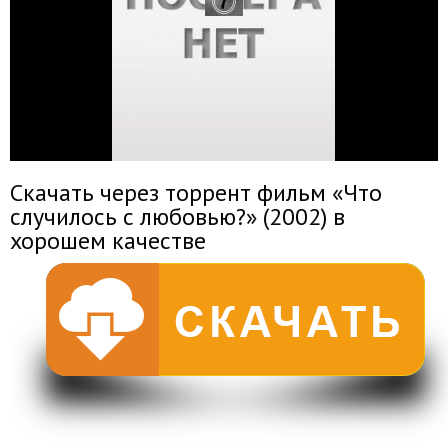
Скачать через торрент фильм «Что
случилось с любовью?» (2002) в
хорошем качестве