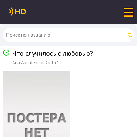
Что случилось с любовью?
Ada Apa dengan Cinta?