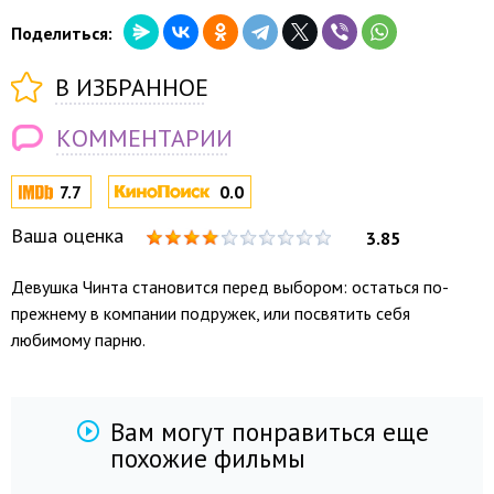
Поделиться:
В ИЗБРАННОЕ
КОММЕНТАРИИ
7.7
0.0
Ваша оценка
3.85
Девушка Чинта становится перед выбором: остаться по-
прежнему в компании подружек, или посвятить себя
любимому парню.
Вам могут понравиться еще
похожие фильмы